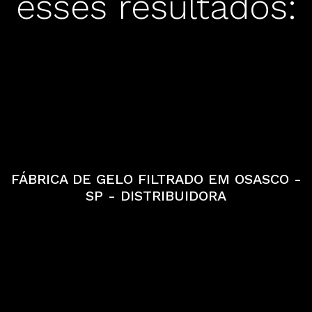
esses resultados:
FÁBRICA DE GELO FILTRADO EM OSASCO -
SP - DISTRIBUIDORA