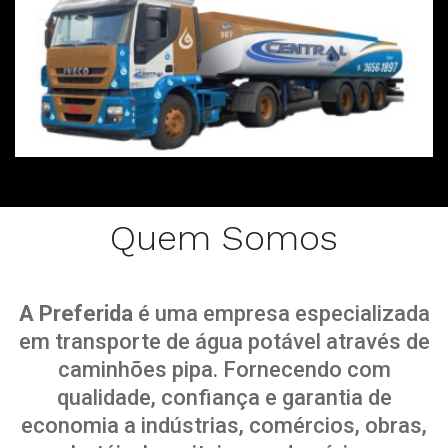
Quem Somos
A Preferida
é uma empresa especializada
em transporte de água potável através de
caminhões pipa. Fornecendo com
qualidade, confiança e garantia de
economia a indústrias, comércios, obras,