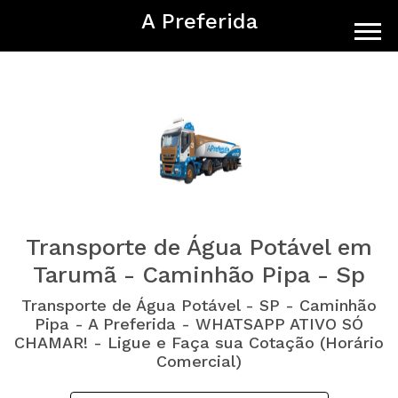
A Preferida
Transporte de Água Potável em
Tarumã - Caminhão Pipa - Sp
Transporte de Água Potável - SP - Caminhão
Pipa - A Preferida - WHATSAPP ATIVO SÓ
CHAMAR! - Ligue e Faça sua Cotação (Horário
Comercial)