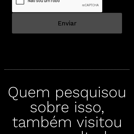
Enviar
Quem pesquisou
sobre isso,
também visitou