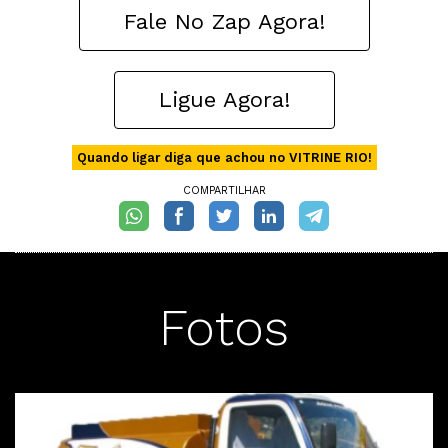
Fale No Zap Agora!
Ligue Agora!
Quando ligar diga que achou no VITRINE RIO!
COMPARTILHAR
Fotos