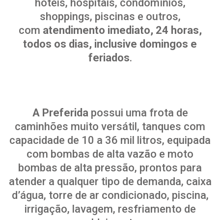
hotéis, hospitais, condomínios,
shoppings, piscinas e outros,
com
atendimento imediato, 24 horas,
todos os dias, inclusive domingos e
feriados
.
A Preferida
possui uma frota de
caminhões muito versátil, tanques com
capacidade de 10 a 36 mil litros, equipada
com bombas de alta vazão e moto
bombas de alta pressão, prontos para
atender a qualquer tipo de demanda, caixa
d’água, torre de ar condicionado, piscina,
irrigação, lavagem, resfriamento de