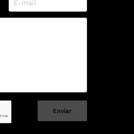
Enviar