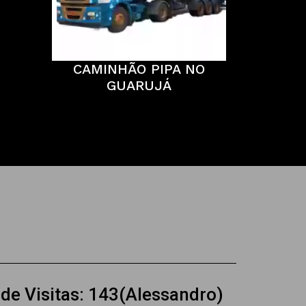
CAMINHÃO PIPA NO
GUARUJÁ
 de Visitas: 143(Alessandro)