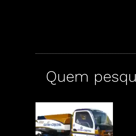
Quem pesqui