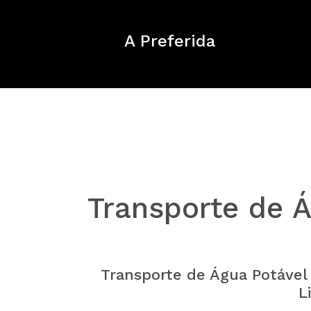
A Preferida
Transporte de 
Transporte de Água Potável
L