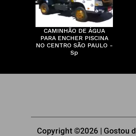
CAMINHÃO DE ÁGUA
PARA ENCHER PISCINA
NO CENTRO SÃO PAULO -
Sp
Copyright ©2026 | Gostou 