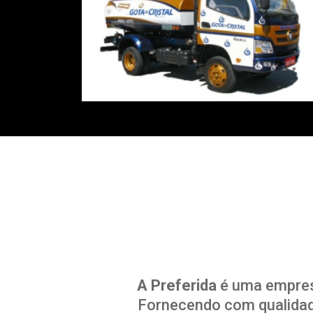
A Preferida
é uma empresa
Fornecendo com qualidade