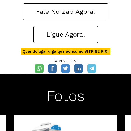
Fale No Zap Agora!
Ligue Agora!
Quando ligar diga que achou no VITRINE RIO!
COMPARTILHAR
Fotos