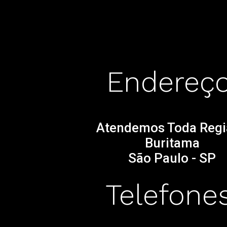
Endereço
Atendemos Toda Regi
Buritama
São Paulo - SP
Telefones