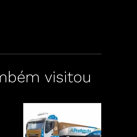
mbém visitou