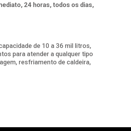
ediato, 24 horas, todos os dias,
pacidade de 10 a 36 mil litros,
os para atender a qualquer tipo
avagem, resfriamento de caldeira,